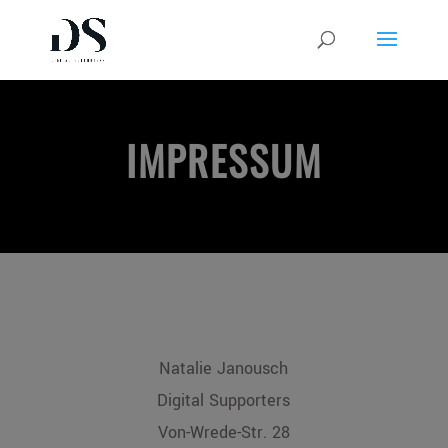
IMPRESSUM
Natalie Janousch
Digital Supporters
Von-Wrede-Str. 28