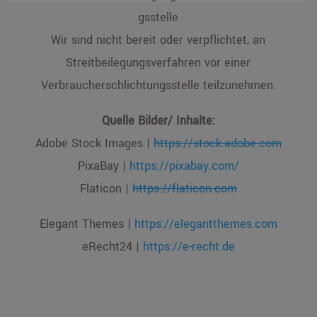
gsstelle
Wir sind nicht bereit oder verpflichtet, an
Streitbeilegungsverfahren vor einer
Verbraucherschlichtungsstelle teilzunehmen.
Quelle Bilder/ Inhalte:
Adobe Stock Images |
https://stock.adobe.com
PixaBay |
https://pixabay.com/
Flaticon |
https://flaticon.com
Elegant Themes |
https://elegantthemes.com
eRecht24 |
https://e-recht.de